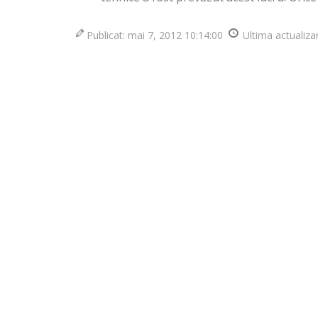
Publicat: mai 7, 2012 10:14:00
Ultima actualiz