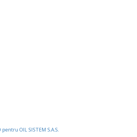
D pentru OIL SISTEM S.A.S.