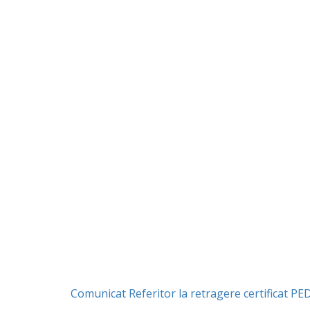
Comunicat Referitor la retragere certificat PE