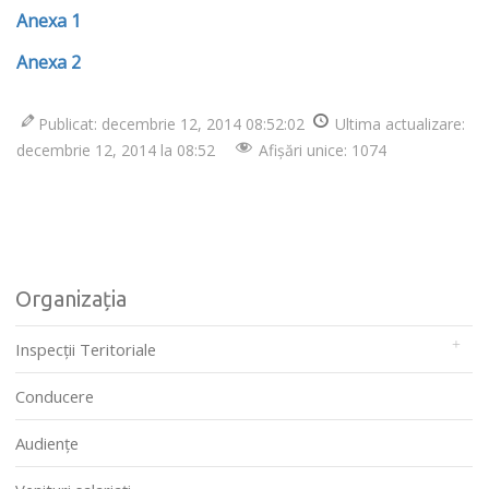
Anexa 1
Anexa 2
Publicat: decembrie 12, 2014 08:52:02
Ultima actualizare:
decembrie 12, 2014 la 08:52
Afișări unice: 1074
Organizația
Inspecții Teritoriale
Conducere
Audienţe