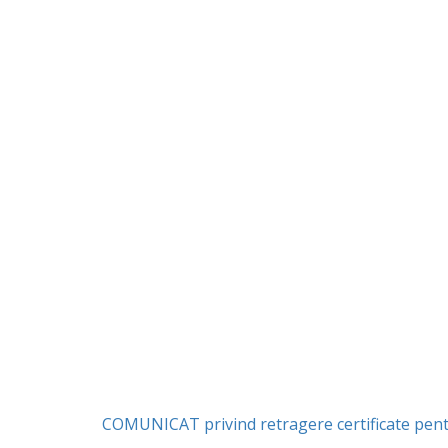
COMUNICAT privind retragere certificate pen