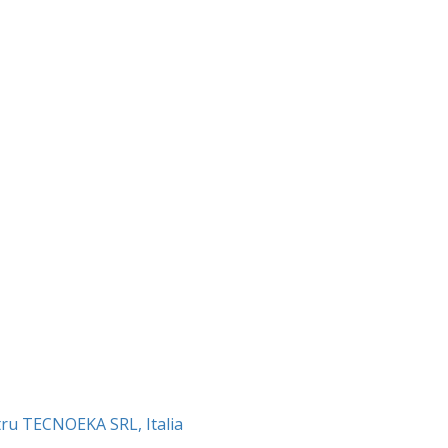
tru TECNOEKA SRL, Italia