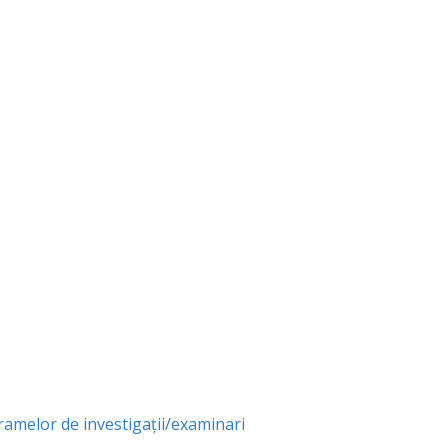
amelor de investigații/examinari