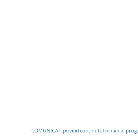
COMUNICAT privind conținutul minim al progr