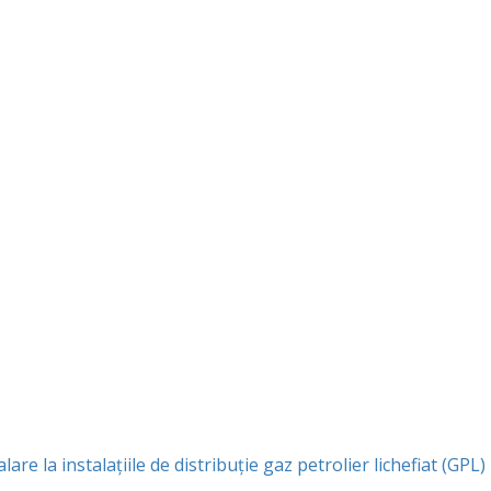
e la instalaţiile de distribuţie gaz petrolier lichefiat (GPL) 